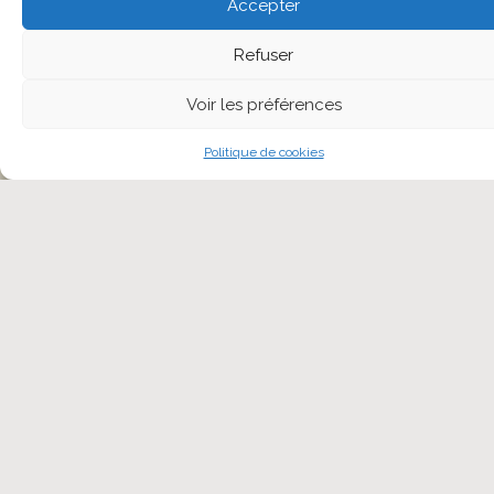
Accepter
Refuser
Voir les préférences
Politique de cookies